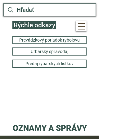
Rýchle odkazy
Prevádzkový poriadok rybolovu
Urbársky spravodaj
Predaj rybárskych lístkov
OZNAMY A SPRÁVY