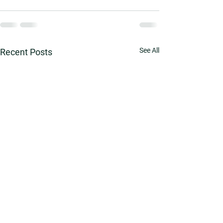
See All
Recent Posts