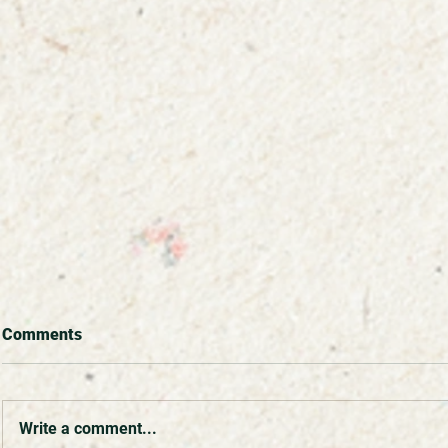
Comments
Write a comment...