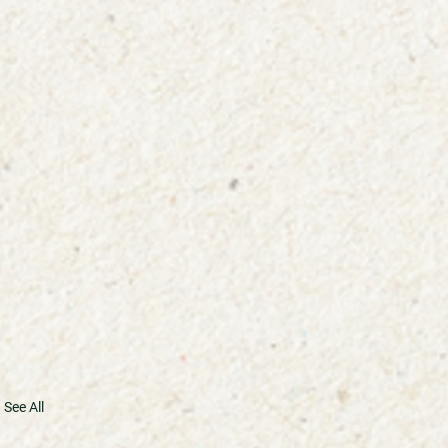
See All