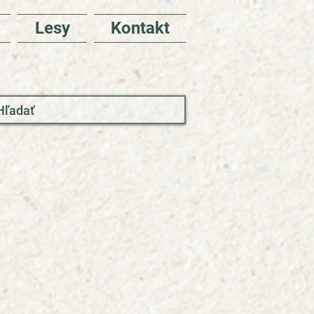
Lesy
Kontakt