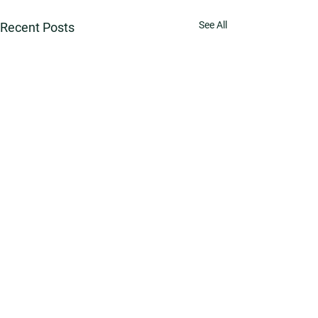
See All
Recent Posts
Comments